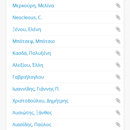
Μερκούρη, Μελίνα
Neocleous, C.
Ξένου, Ελένη
Μπότσεφ, Μπότσιο
Κασδά, Πολυξένη
Αλεξίου, Έλλη
Γαβριήλογλου
Ιωαννίδης, Γιάννης Π.
Χριστοδούλου, Δημήτρης
Λυσιώτης, Ξάνθος
Λιασίδης, Παύλος