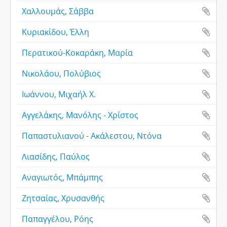
Χαλλουμάς, Σάββα
Κυριακίδου, Έλλη
Περατικού-Κοκαράκη, Μαρία
Νικολάου, Πολύβιος
Ιωάννου, Μιχαήλ X.
Αγγελάκης, Μανόλης - Χρίστος
Παπαστυλιανού - Ακάλεστου, Ντόνα
Λιασίδης, Παύλος
Αναγιωτός, Μπάμπης
Ζητσαίας, Χρυσανθής
Παπαγγέλου, Ρόης