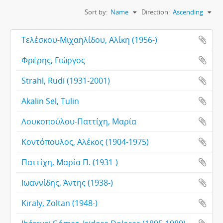
Sort by:
Name
Direction:
Ascending
Τελέσκου-Μιχαηλίδου, Αλίκη (1956-)
Φρέρης, Γιώργος
Strahl, Rudi (1931-2001)
Akalin Sel, Tulin
Λουκοπούλου-Παττίχη, Μαρία
Κοντόπουλος, Αλέκος (1904-1975)
Παττίχη, Μαρία Π. (1931-)
Ιωαννίδης, Άντης (1938-)
Kiraly, Zoltan (1948-)