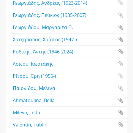
Γεωργιάδης, Ανδρέας (1923-2014)
Γεωργιάδης, Πεύκιος (1935-2007)
Γεωργιάδου, Μαργαρίτα Π.
Χατζήπαπας, Χρίστος (1947-)
Ροδίτης, Άντης (1946-2024)
Λοϊζου, Κωστάκης
Ρίτσου, Έρη (1955-)
Παιονίδου, Μελίνα
Ahmatoulina, Bella
Mileva, Leda
Valentin, Tublin