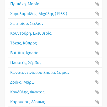
Πριπάκη, Μαρία
Χαραλαμπίδης, Μιχάλης (1963-)
Σωτηρίου, Στέλιος
Κουντούρη, Ελευθερία
Τόκας, Κύπρος
Buttitta, Ignazio
Πλουτής, Σέρβας
Κωνσταντινίοδου-Σπάδα, Σόφιας
Δούκα, Μάρω
Κονδύλης, Φώντας
Καρούσου, Δέσπως