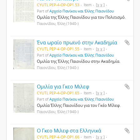
CYUTL PEP-4-OP-OP1.53
Item
[χ.χ.]
Part of
Αρχείο Πανίκου και Έλλης Παιονίδου
Ομιλία της Έλλης Παιονίδου για τον Πολιτισμό.
Παιονίδου, Έλλη (1940-)
Ένα ωραίο πρωϊνό στην Ακαδημία
CYUTL PEP-4-OP-OP1.55
Item
[χ.χ.]
Part of
Αρχείο Πανίκου και Έλλης Παιονίδου
Ομιλία της Έλλης Παιονίδου στην Ακαδημία.
Παιονίδου, Έλλη (1940-)
Ομιλία για Γκεο Μιλεφ
CYUTL PEP-4-OP-OP1.65
Item
[χ.χ.]
Part of
Αρχείο Πανίκου και Έλλης Παιονίδου
Ομιλία Έλλης Παιονίδου για τον Γκέο Μίλεφ.
Παιονίδου, Έλλη (1940-)
Ο Γκεο Μιλεφ στα Ελληνικά
CYUTL PEP-4-OP-OP1.66
Item
[χ.χ.]