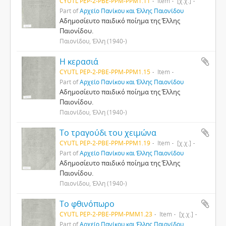
CYUTL PEP-2-PBE-PPM-PPM1.11
Item
[χ.χ.]
Part of
Αρχείο Πανίκου και Έλλης Παιονίδου
Αδημοσίευτο παιδικό ποίημα της Έλλης
Παιονίδου.
Παιονίδου, Έλλη (1940-)
Η κερασιά
CYUTL PEP-2-PBE-PPM-PPM1.15
Item
Part of
Αρχείο Πανίκου και Έλλης Παιονίδου
Αδημοσίευτο παιδικό ποίημα της Έλλης
Παιονίδου.
Παιονίδου, Έλλη (1940-)
Το τραγούδι του χειμώνα
CYUTL PEP-2-PBE-PPM-PPM1.19
Item
[χ.χ.]
Part of
Αρχείο Πανίκου και Έλλης Παιονίδου
Αδημοσίευτο παιδικό ποίημα της Έλλης
Παιονίδου.
Παιονίδου, Έλλη (1940-)
Το φθινόπωρο
CYUTL PEP-2-PBE-PPM-PMM1.23
Item
[χ.χ.]
Part of
Αρχείο Πανίκου και Έλλης Παιονίδου