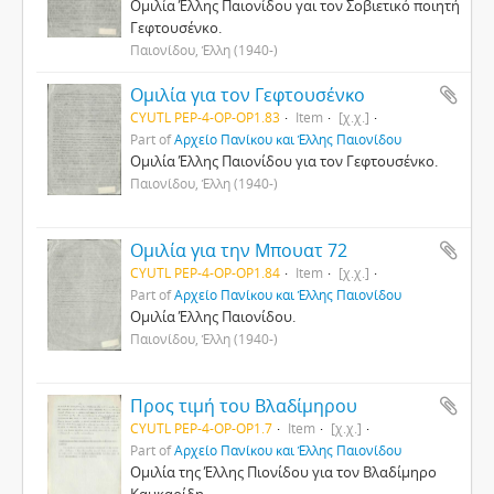
Ομιλία Έλλης Παιονίδου γαι τον Σοβιετικό ποιητή
Γεφτουσένκο.
Παιονίδου, Έλλη (1940-)
Ομιλία για τον Γεφτουσένκο
CYUTL PEP-4-OP-OP1.83
Item
[χ.χ.]
Part of
Αρχείο Πανίκου και Έλλης Παιονίδου
Ομιλία Έλλης Παιονίδου για τον Γεφτουσένκο.
Παιονίδου, Έλλη (1940-)
Ομιλία για την Μπουατ 72
CYUTL PEP-4-OP-OP1.84
Item
[χ.χ.]
Part of
Αρχείο Πανίκου και Έλλης Παιονίδου
Ομιλία Έλλης Παιονίδου.
Παιονίδου, Έλλη (1940-)
Προς τιμή του Βλαδίμηρου
CYUTL PEP-4-OP-OP1.7
Item
[χ.χ.]
Part of
Αρχείο Πανίκου και Έλλης Παιονίδου
Ομιλία της Έλλης Πιονίδου για τον Βλαδίμηρο
Καυκαρίδη.