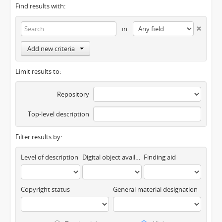
Find results with:
in
Add new criteria
Limit results to:
Repository
Top-level description
Filter results by:
Level of description
Digital object available
Finding aid
Copyright status
General material designation