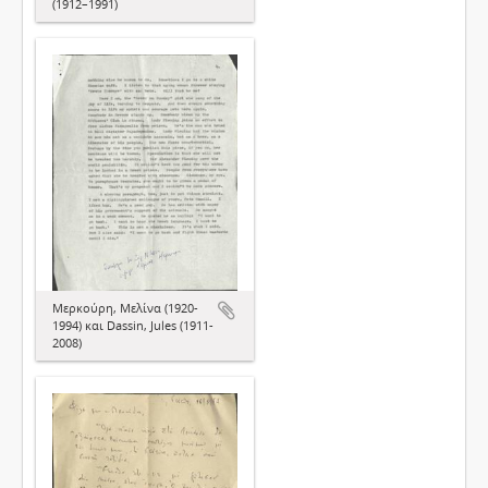
(1912–1991)
Μερκούρη, Μελίνα (1920-
1994) και Dassin, Jules (1911-
2008)