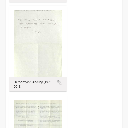
Dementyev, Andrey (1928-
2018)