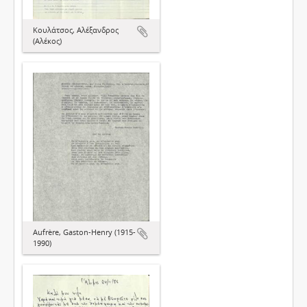
Κουλάτσος, Αλέξανδρος
(Αλέκος)
Aufrère, Gaston-Henry (1915-
1990)