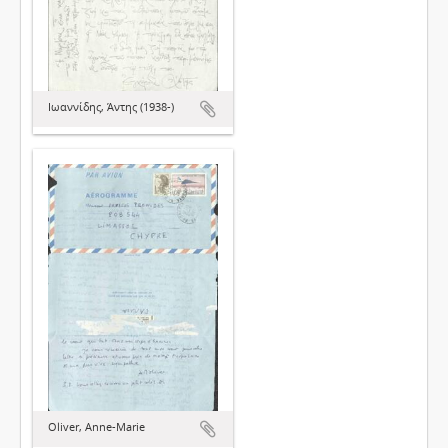
Ιωαννίδης, Άντης (1938-)
Oliver, Anne-Marie