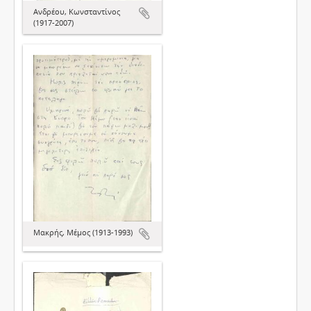
Ανδρέου, Κωνσταντίνος
(1917-2007)
Μακρής, Μέμος (1913-1993)