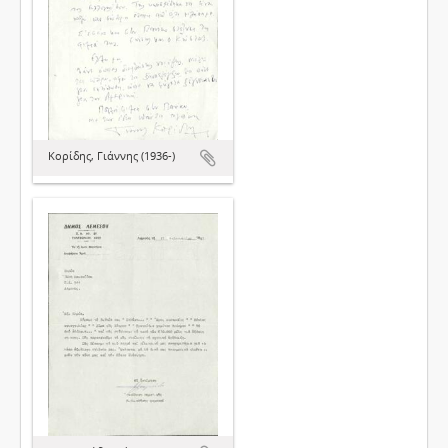
Κορίδης, Γιάννης (1936-)