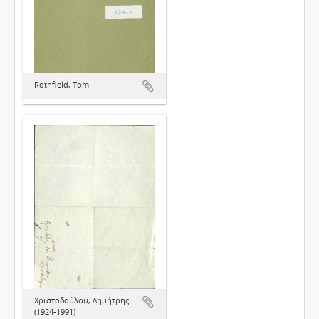
Rothfield, Tom
Χριστοδούλου, Δημήτρης
(1924-1991)