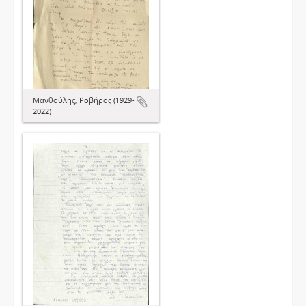
Μανθούλης, Ροβήρος (1929-
2022)