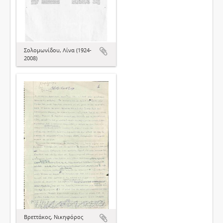
Σολομωνίδου, Λίνα (1924-
2008)
Βρεττάκος, Νικηφόρος