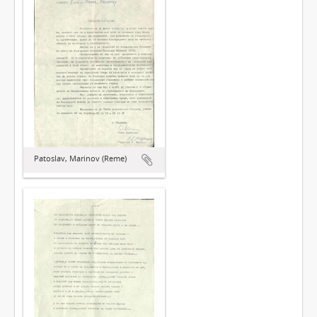
Patoslav, Marinov (Reme)