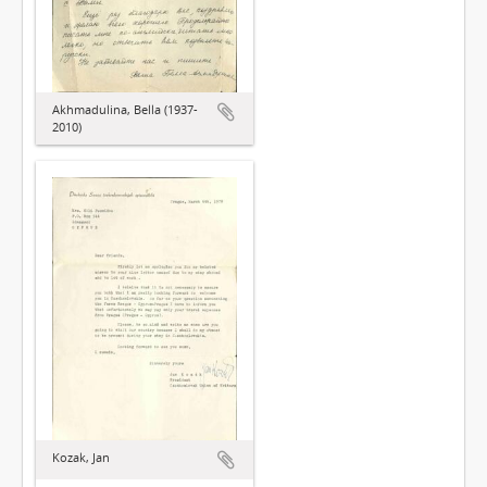
Akhmadulina, Bella (1937-
2010)
Kozak, Jan