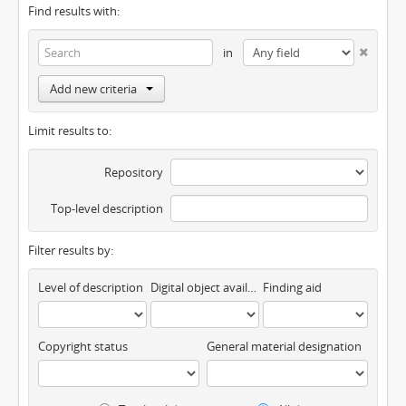
Find results with:
in
Add new criteria
Limit results to:
Repository
Top-level description
Filter results by:
Level of description
Digital object available
Finding aid
Copyright status
General material designation