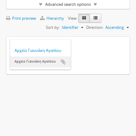
Advanced search options
Print preview
Hierarchy
View:
Sort by:
Identifier
Direction:
Ascending
Αρχείο Γιαννάκη Αγαπίου
Αρχείο Γιαννάκη Αγαπίου