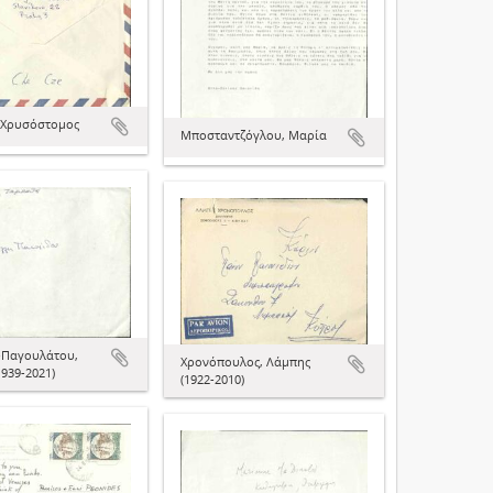
 Χρυσόστομος
Μποσταντζόγλου, Μαρία
-Παγουλάτου,
Χρονόπουλος, Λάμπης
939-2021)
(1922-2010)