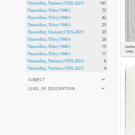
Παιονίδης, Πανίκος (1925-2021)
141
Παιονίδου, Έλλη (1940-)
72
Παιονίδου, Έλλη (1940-)
42
Παιονίδου, Έλλη (1940-)
25
Παιονίδης, Πανίκος (1925-2021)
23
Παιονίδου, Έλλη (1940-)
20
Παιονίδου, Έλλη (1940-)
15
Stefan
1994)
Παιονίδου, Έλλη (1940-)
11
Παιονίδης, Πανίκος (1925-2021)
6
Παιονίδης, Πανίκος (1925-2021)
4
subject
level of description