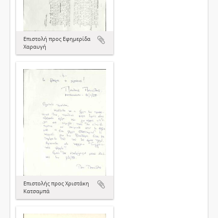
Επιστολή προς Εφημερίδα
Χαραυγή
Επιστολής προς Χριστάκη
Κατσαμπά