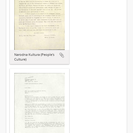
Narodna Kultura (People's
Culture)