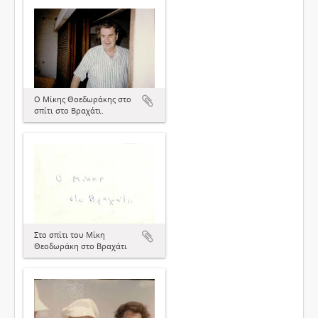
Ο Μίκης Θοεδωράκης στο
σπίτι στο Βραχάτι.
Στο σπίτι του Μίκη
Θεοδωράκη στο Βραχάτι