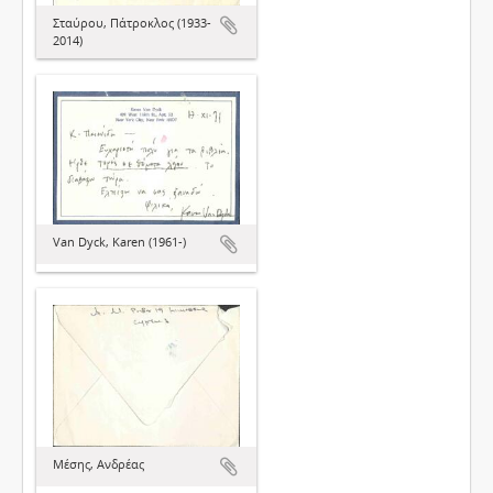
Σταύρου, Πάτροκλος (1933-
2014)
Van Dyck, Karen (1961-)
Μέσης, Ανδρέας