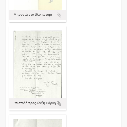
Μπροστά στο ίδιο ποτάμι
Επιστολή προς Αλέξη Πάρνη