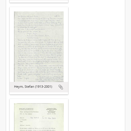
Heym, Stefan (1913-2001)