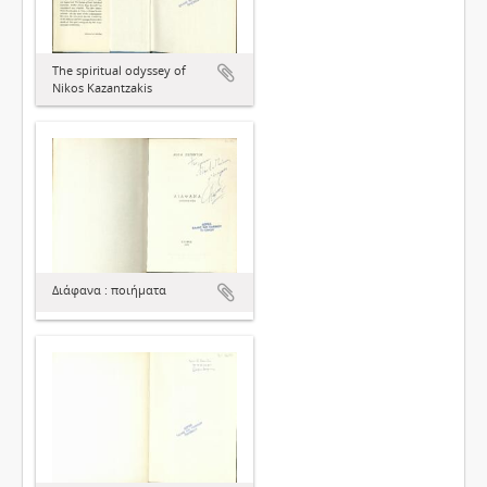
The spiritual odyssey of
Nikos Kazantzakis
Διάφανα : ποιήματα