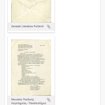
Zwiazek Literatow Polskich
Μουσείο Παιδικής
Λογοτεχνίας - Πανεπιστήμιο