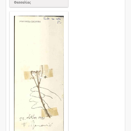
Θεσσαλίας