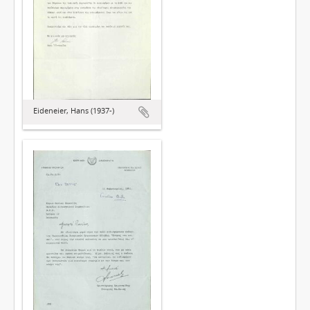
Eideneier, Hans (1937-)