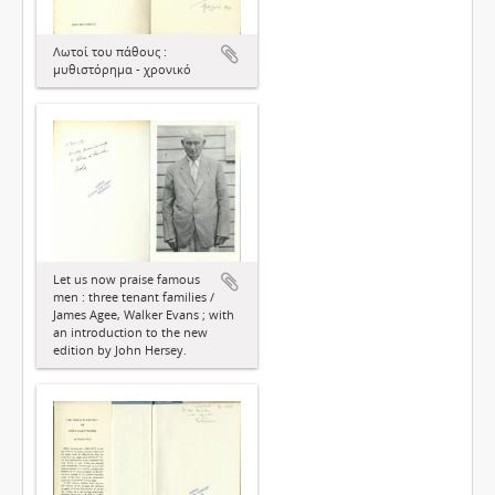
Λωτοί του πάθους :
μυθιστόρημα - χρονικό
Let us now praise famous
men : three tenant families /
James Agee, Walker Evans ; with
an introduction to the new
edition by John Hersey.