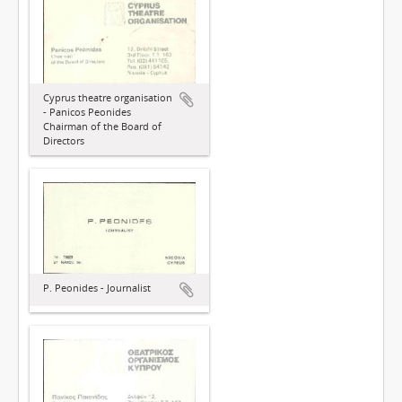
Cyprus theatre organisation
- Panicos Peonides
Chairman of the Board of
Directors
P. Peonides - Journalist