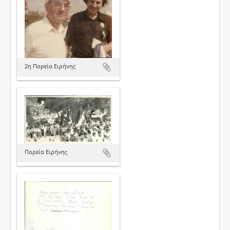
2η Πορεία Ειρήνης
Πορεία Ειρήνης