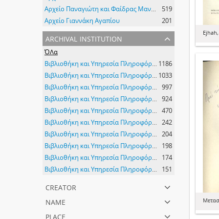
Αρχείο Παναγιώτη και Φαίδρας Μανδαλιού
519
Αρχείο Γιαννάκη Αγαπίου
201
Ejhah,
archival institution
ΌΛα
Βιβλιοθήκη και Υπηρεσία Πληροφόρησης Τεχνολογικού Πανεπιστημίου Κύπρου
1186
Βιβλιοθήκη και Υπηρεσία Πληροφόρησης Τεχνολογικού Πανεπιστημίου Κύπρου
1033
Βιβλιοθήκη και Υπηρεσία Πληροφόρησης Τεχνολογικού Πανεπιστημίου Κύπρου
997
Βιβλιοθήκη και Υπηρεσία Πληροφόρησης Τεχνολογικού Πανεπιστημίου Κύπρου
924
Βιβλιοθήκη και Υπηρεσία Πληροφόρησης Τεχνολογικού Πανεπιστημίου Κύπρου
470
Βιβλιοθήκη και Υπηρεσία Πληροφόρησης Τεχνολογικού Πανεπιστημίου Κύπρου
242
Βιβλιοθήκη και Υπηρεσία Πληροφόρησης Τεχνολογικού Πανεπιστημίου Κύπρου
204
Βιβλιοθήκη και Υπηρεσία Πληροφόρησης Τεχνολογικού Πανεπιστημίου Κύπρου
198
Βιβλιοθήκη και Υπηρεσία Πληροφόρησης Τεχνολογικού Πανεπιστημίου Κύπρου
174
Βιβλιοθήκη και Υπηρεσία Πληροφόρησης Τεχνολογικού Πανεπιστημίου Κύπρου
151
creator
name
Μετασ
place