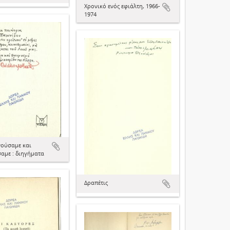
Χρονικό ενός εφιάλτη, 1966-
1974
νούσαμε και
αμε : διηγήματα
Δραπέτις