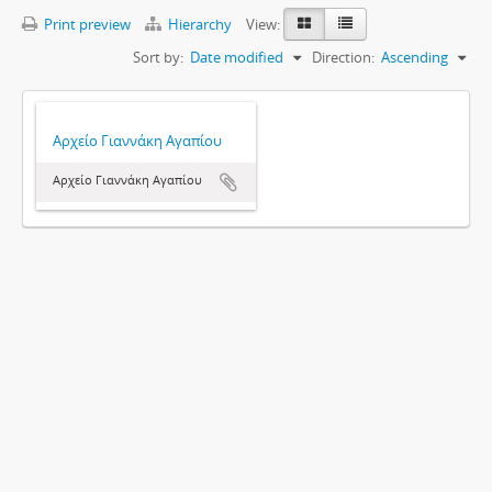
Print preview
Hierarchy
View:
Sort by:
Date modified
Direction:
Ascending
Αρχείο Γιαννάκη Αγαπίου
Αρχείο Γιαννάκη Αγαπίου