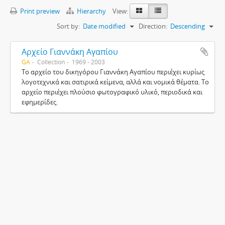
Print preview
Hierarchy
View:
Sort by:
Date modified
Direction:
Descending
Αρχείο Γιαννάκη Αγαπίου
GA
Collection
1969 - 2003
Το αρχείο του δικηγόρου Γιαννάκη Αγαπίου περιέχει κυρίως
λογοτεχνικά και σατιρικά κείμενα, αλλά και νομικά θέματα. Το
αρχείο περιέχει πλούσιο φωτογραφικό υλικό, περιοδικά και
εφημερίδες.