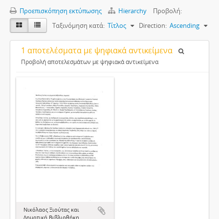
Προεπισκόπηση εκτύπωσης
Hierarchy
Προβολή:
Ταξινόμηση κατά:
Τίτλος
Direction:
Ascending
1 αποτελέσματα με ψηφιακά αντικείμενα
Προβολή αποτελεσμάτων με ψηφιακά αντικείμενα
Νικόλαος Ξιούτας και
Δημοτική Βιβλιοθήκη