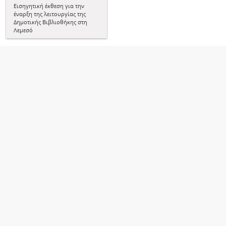
Εισηγητική έκθεση για την
έναρξη της λειτουργίας της
Δημοτικής Βιβλιοθήκης στη
Λεμεσό