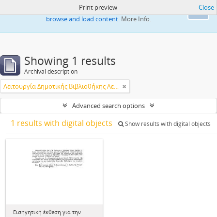
Print preview
Close
This website uses cookies to enhance your ability to
Ok
browse and load content.
More Info.
Showing 1 results
Archival description
Λειτουργία Δημοτικής Βιβλιοθήκης Λεμεσού
Advanced search options
1 results with digital objects
Show results with digital objects
Εισηγητική έκθεση για την