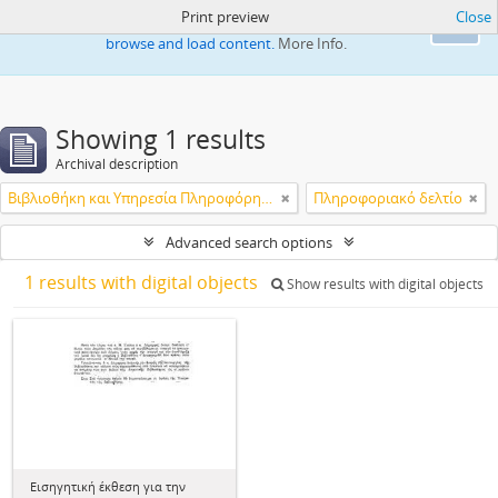
Print preview
Close
This website uses cookies to enhance your ability to
Ok
browse and load content.
More Info.
Showing 1 results
Archival description
Βιβλιοθήκη και Υπηρεσία Πληροφόρησης Τεχνολογικού Πανεπιστημίου Κύπρου
Πληροφοριακό δελτίο
Advanced search options
1 results with digital objects
Show results with digital objects
Εισηγητική έκθεση για την