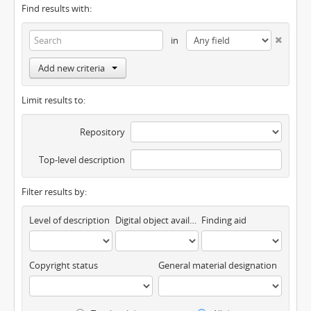
Find results with:
in
Add new criteria
Limit results to:
Repository
Top-level description
Filter results by:
Level of description
Digital object available
Finding aid
Copyright status
General material designation