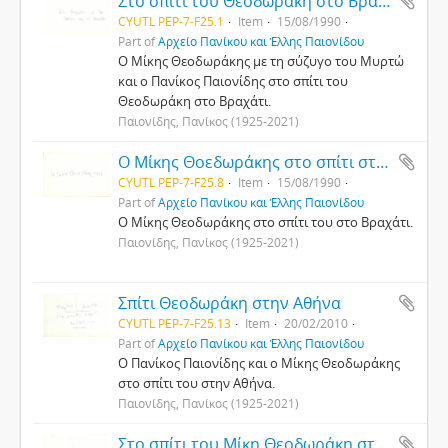
Στο σπίτι του Θεοδωράκη στο Βραχάτι
CYUTL PEP-7-F25.1
Item
15/08/1990
Part of
Αρχείο Πανίκου και Έλλης Παιονίδου
Ο Μίκης Θεοδωράκης με τη σύζυγο του Μυρτώ
και ο Πανίκος Παιονίδης στο σπίτι του
Θεοδωράκη στο Βραχάτι.
Παιονίδης, Πανίκος (1925-2021)
Ο Μίκης Θοεδωράκης στο σπίτι στο Βραχάτι.
CYUTL PEP-7-F25.8
Item
15/08/1990
Part of
Αρχείο Πανίκου και Έλλης Παιονίδου
Ο Μίκης Θεοδωράκης στο σπίτι του στο Βραχάτι.
Παιονίδης, Πανίκος (1925-2021)
Σπίτι Θεοδωράκη στην Αθήνα
CYUTL PEP-7-F25.13
Item
20/02/2010
Part of
Αρχείο Πανίκου και Έλλης Παιονίδου
Ο Πανίκος Παιονίδης και ο Μίκης Θεοδωράκης
στο σπίτι του στην Αθήνα.
Παιονίδης, Πανίκος (1925-2021)
Στο σπίτι του Μίκη Θεοδωράκη στο Βραχάτι