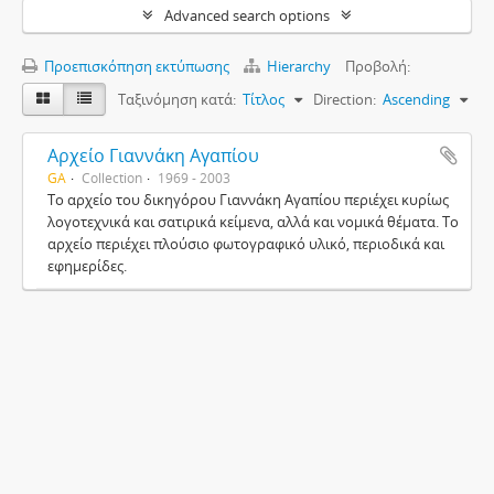
Advanced search options
Προεπισκόπηση εκτύπωσης
Hierarchy
Προβολή:
Ταξινόμηση κατά:
Τίτλος
Direction:
Ascending
Αρχείο Γιαννάκη Αγαπίου
GA
Collection
1969 - 2003
Το αρχείο του δικηγόρου Γιαννάκη Αγαπίου περιέχει κυρίως
λογοτεχνικά και σατιρικά κείμενα, αλλά και νομικά θέματα. Το
αρχείο περιέχει πλούσιο φωτογραφικό υλικό, περιοδικά και
εφημερίδες.