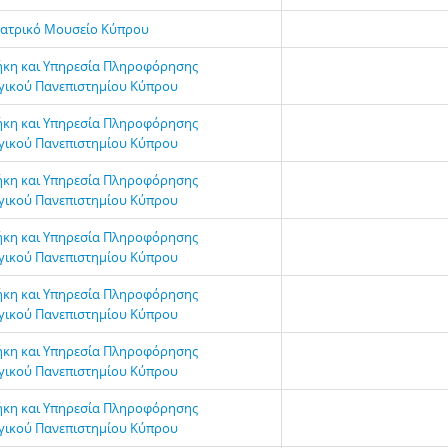
ατρικό Μουσείο Κύπρου
ήκη και Υπηρεσία Πληροφόρησης
γικού Πανεπιστημίου Κύπρου
ήκη και Υπηρεσία Πληροφόρησης
γικού Πανεπιστημίου Κύπρου
ήκη και Υπηρεσία Πληροφόρησης
γικού Πανεπιστημίου Κύπρου
ήκη και Υπηρεσία Πληροφόρησης
γικού Πανεπιστημίου Κύπρου
ήκη και Υπηρεσία Πληροφόρησης
γικού Πανεπιστημίου Κύπρου
ήκη και Υπηρεσία Πληροφόρησης
γικού Πανεπιστημίου Κύπρου
ήκη και Υπηρεσία Πληροφόρησης
γικού Πανεπιστημίου Κύπρου