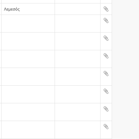
Λεμεσός