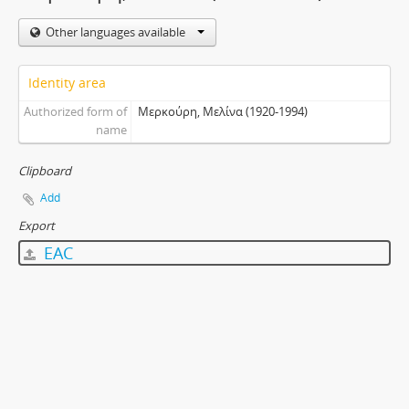
Other languages available
Identity area
Authorized form of
Μερκούρη, Μελίνα (1920-1994)
name
Clipboard
Add
Export
EAC