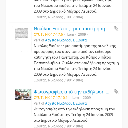
του Νικόλαου Ξιούτα την Τετάρτη 24 Ιουνίου
2009 στο Δημοτικό Μέγαρο Λεμεσού.
Ξιούτας, Νικόλαος (1901-1984)
Νικόλας Ξιούτας : μια αποτίμηση της συνολικής προσφοράς του στον τόπο
CYUTL NX-17-17.6
Item
2009
Part of
Αρχείο Νικόλαου Ι. Ξιούτα
Νικόλας Ξιούτας : μια αποτίμηση της συνολικής
προσφοράς του στον τόπο από τον επίκουρο
καθηγητή του Πανεπιστημίου Κύπρου Πέτρο
Παπαπολυβίου. Ομιλία στην εκδήλωση προς τιμή
του Νικόλαου Ξιούτα την Τετάρτη 24 Ιουνίου
2009 στο Δημοτικό Μέγαρο Λεμεσού.
Ξιούτας, Νικόλαος (1901-1984)
Φωτογραφίες από την εκδήλωση προς τιμή του Νικόλαου Ξιούτα την Τετάρτη 24 Ιουνίου 2009 στο Δημοτικό Μέγαρο Λεμεσού
CYUTL NX-17-17.10.1
Item
2009
Part of
Αρχείο Νικόλαου Ι. Ξιούτα
Φωτογραφίες από την εκδήλωση προς τιμή του
Νικόλαου Ξιούτα την Τετάρτη 24 Ιουνίου 2009
στο Δημοτικό Μέγαρο Λεμεσού.
Ξιούτας, Νικόλαος (1901-1984)