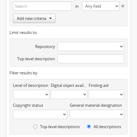
in
Add new criteria
Limit results to:
Repository
Top-level description
Filter results by:
Level of description
Digital object available
Finding aid
Copyright status
General material designation
Top-level descriptions
All descriptions