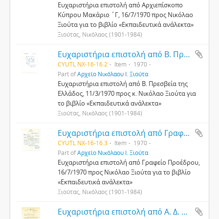
Ευχαριστήρια επιστολή από Αρχιεπίσκοπο
Κύπρου Μακάριο ΄Γ, 16/7/1970 προς Νικόλαο
Ξιούτα για το βιβλίο «Εκπαιδευτικά ανάλεκτα»
Ξιούτας, Νικόλαος (1901-1984)
Ευχαριστήρια επιστολή από Β. Πρεσβεία της Ελλάδος προς κ. Νικόλαο Ξιούτα
CYUTL NX-16-16.2
Item
1970
Part of
Αρχείο Νικόλαου Ι. Ξιούτα
Ευχαριστήρια επιστολή από Β. Πρεσβεία της
Ελλάδος, 11/3/1970 προς κ. Νικόλαο Ξιούτα για
το βιβλίο «Εκπαιδευτικά ανάλεκτα»
Ξιούτας, Νικόλαος (1901-1984)
Ευχαριστήρια επιστολή από Γραφείο Προέδρου προς Νικόλαο Ξιούτα
CYUTL NX-16-16.3
Item
1970
Part of
Αρχείο Νικόλαου Ι. Ξιούτα
Ευχαριστήρια επιστολή από Γραφείο Προέδρου,
16/7/1970 προς Νικόλαο Ξιούτα για το βιβλίο
«Εκπαιδευτικά ανάλεκτα»
Ξιούτας, Νικόλαος (1901-1984)
Ευχαριστήρια επιστολή από Α. Δ. Χριστοδουλίδη, Υπουργείο Παιδείας προς Νικόλαο Ξιούτα