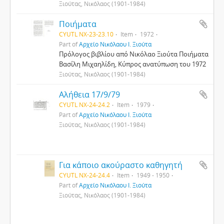
Ξιούτας, Νικόλαος (1901-1984)
Ποιήματα
CYUTL NX-23-23.10
Item
1972
Part of
Αρχείο Νικόλαου Ι. Ξιούτα
Πρόλογος βιβλίου από Νικόλαο Ξιούτα Ποιήματα
Βασίλη Μιχαηλίδη, Κύπρος ανατύπωση του 1972
Ξιούτας, Νικόλαος (1901-1984)
Αλήθεια 17/9/79
CYUTL NX-24-24.2
Item
1979
Part of
Αρχείο Νικόλαου Ι. Ξιούτα
Ξιούτας, Νικόλαος (1901-1984)
Για κάποιο ακούραστο καθηγητή
CYUTL NX-24-24.4
Item
1949 - 1950
Part of
Αρχείο Νικόλαου Ι. Ξιούτα
Ξιούτας, Νικόλαος (1901-1984)