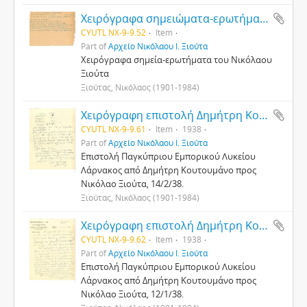
Χειρόγραφα σημειώματα-ερωτήματα του Νικόλαου Ξιούτα
CYUTL NX-9-9.52
Item
Part of
Αρχείο Νικόλαου Ι. Ξιούτα
Χειρόγραφα σημεία-ερωτήματα του Νικόλαου
Ξιούτα
Ξιούτας, Νικόλαος (1901-1984)
Χειρόγραφη επιστολή Δημήτρη Κουτουμάνου προς Νικόλαο Ξιούτα, 14/2/1938
CYUTL NX-9-9.61
Item
1938
Part of
Αρχείο Νικόλαου Ι. Ξιούτα
Επιστολή Παγκύπριου Εμπορικού Λυκείου
Λάρνακος από Δημήτρη Κουτουμάνο προς
Νικόλαο Ξιούτα, 14/2/38.
Ξιούτας, Νικόλαος (1901-1984)
Χειρόγραφη επιστολή Δημήτρη Κουτουμάνου προς Νικόλαο Ξιούτα, 12/1/1938
CYUTL NX-9-9.62
Item
1938
Part of
Αρχείο Νικόλαου Ι. Ξιούτα
Επιστολή Παγκύπριου Εμπορικού Λυκείου
Λάρνακος από Δημήτρη Κουτουμάνο προς
Νικόλαο Ξιούτα, 12/1/38.