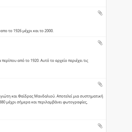
πο το 1926 μέχρι και το 2000.
ερίπου από το 1920. Αυτό το αρχείο περιέχει τις
αγιώτη και Φαίδρας Μανδαλιού. Αποτελεί μια συστηματική
80 μέχρι σήμερα και περιλαμβάνει φωτογραφίες,