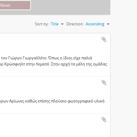
Sort by:
Title
Direction:
Ascending
ον Γιώργο Γιωργαλλέτο. Όπως ο ίδιος είχε παλιά
ρ Κρώσφιηλτ στην Λεμεσό. Στην αρχή τα μέλη της ομάδας
όρων Αρίωνες καθώς επίσης πλούσιο φωτογραφικό υλικό