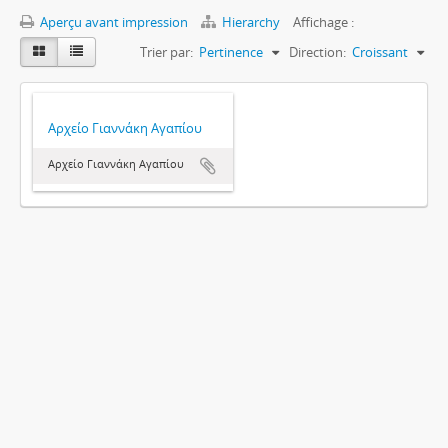
Aperçu avant impression
Hierarchy
Affichage :
Trier par:
Pertinence
Direction:
Croissant
Αρχείο Γιαννάκη Αγαπίου
Αρχείο Γιαννάκη Αγαπίου