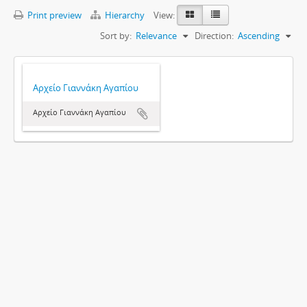
Print preview
Hierarchy
View:
Sort by:
Relevance
Direction:
Ascending
Αρχείο Γιαννάκη Αγαπίου
Αρχείο Γιαννάκη Αγαπίου