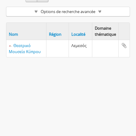
Options de recherche avancée
Domaine
Nom
Région
Localité
thématique
Θεατρικό
Λεμεσός
Μουσείο Κύπρου