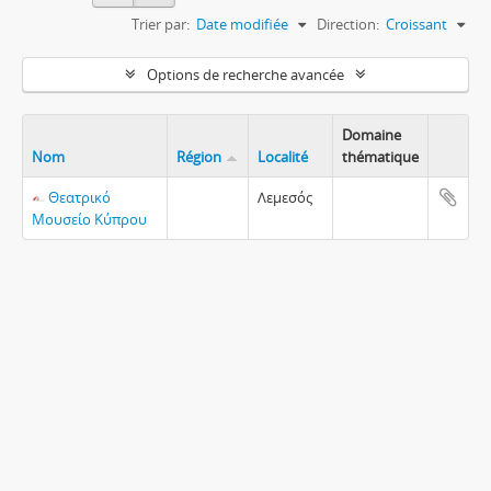
Trier par:
Date modifiée
Direction:
Croissant
Options de recherche avancée
Domaine
Nom
Région
Localité
thématique
Θεατρικό
Λεμεσός
Μουσείο Κύπρου