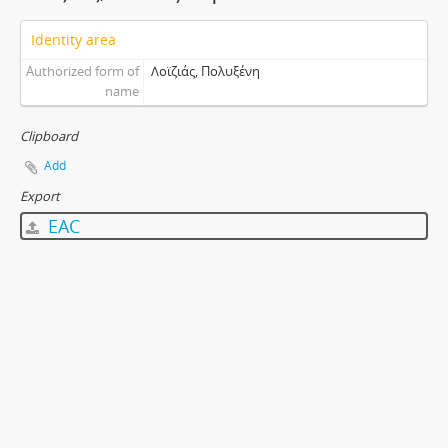
Identity area
Authorized form of
Λοϊζιάς, Πολυξένη
name
Clipboard
Add
Export
EAC