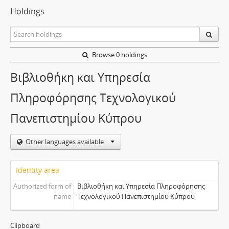
Holdings
Browse 0 holdings
Βιβλιοθήκη και Υπηρεσία
Πληροφόρησης Τεχνολογικού
Πανεπιστημίου Κύπρου
Other languages available
Identity area
Authorized form of
Βιβλιοθήκη και Υπηρεσία Πληροφόρησης
name
Τεχνολογικού Πανεπιστημίου Κύπρου
Clipboard