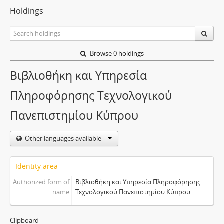
Holdings
Browse 0 holdings
Βιβλιοθήκη και Υπηρεσία
Πληροφόρησης Τεχνολογικού
Πανεπιστημίου Κύπρου
Other languages available
Identity area
Authorized form of
Βιβλιοθήκη και Υπηρεσία Πληροφόρησης
name
Τεχνολογικού Πανεπιστημίου Κύπρου
Clipboard