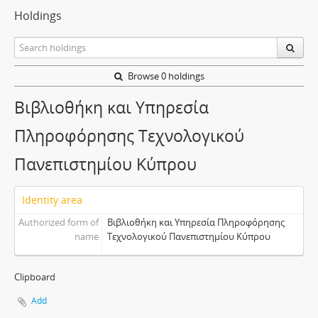
Holdings
Browse 0 holdings
Βιβλιοθήκη και Υπηρεσία
Πληροφόρησης Τεχνολογικού
Πανεπιστημίου Κύπρου
Identity area
Authorized form of
Βιβλιοθήκη και Υπηρεσία Πληροφόρησης
name
Τεχνολογικού Πανεπιστημίου Κύπρου
Clipboard
Add