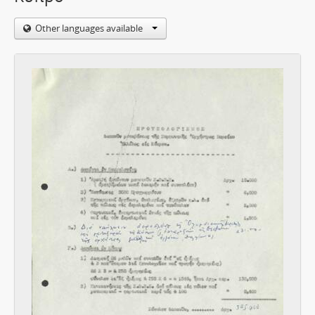
Other languages available