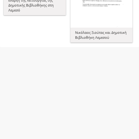
έναρξη της λειτουργίας της
Δημοτικής Βιβλιοθήκης στη
Λεμεσό
Νικόλαος Ξιούτας και Δημοτική
Βιβλιοθήκη Λεμεσού