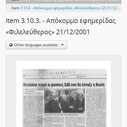
Item
3.10.4. - Απόκομμα εφημερίδας «Φιλελεύθερος» (2) 21/12/2001
Item 3.10.3. - Απόκομμα εφημερίδας
«Φιλελεύθερος» 21/12/2001
Other languages available