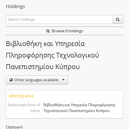
Holdings
Browse 0 holdings
Βιβλιοθήκη και Υπηρεσία
Πληροφόρησης Τεχνολογικού
Πανεπιστημίου Κύπρου
Other languages available
Identity area
Authorized form of
Βιβλιοθήκη και Υπηρεσία Πληροφόρησης
name
Τεχνολογικού Πανεπιστημίου Κύπρου
Clipboard