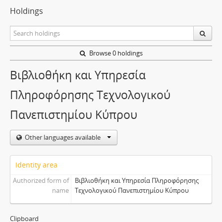
Holdings
Browse 0 holdings
Βιβλιοθήκη και Υπηρεσία
Πληροφόρησης Τεχνολογικού
Πανεπιστημίου Κύπρου
Other languages available
Identity area
Authorized form of
Βιβλιοθήκη και Υπηρεσία Πληροφόρησης
name
Τεχνολογικού Πανεπιστημίου Κύπρου
Clipboard