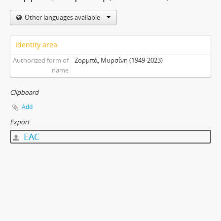
Other languages available
Identity area
Authorized form of
Ζορμπά, Μυρσίνη (1949-2023)
name
Clipboard
Add
Export
EAC