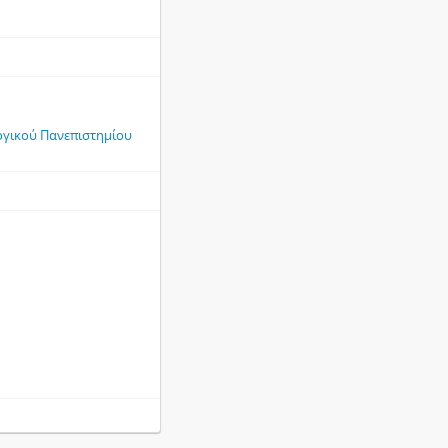
ογικού Πανεπιστημίου