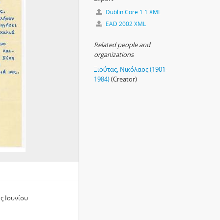
Dublin Core 1.1 XML
EAD 2002 XML
Related people and
organizations
Ξιούτας, Νικόλαος (1901-
1984)
(Creator)
ης Ιουνίου