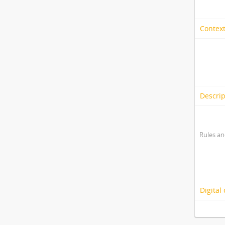
Context
Descrip
Rules an
Digital