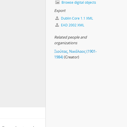
Browse digital objects
Export
Dublin Core 1.1 XML
EAD 2002 XML
Related people and
organizations
Ξιούτας, Νικόλαος (1901-
1984)
(Creator)