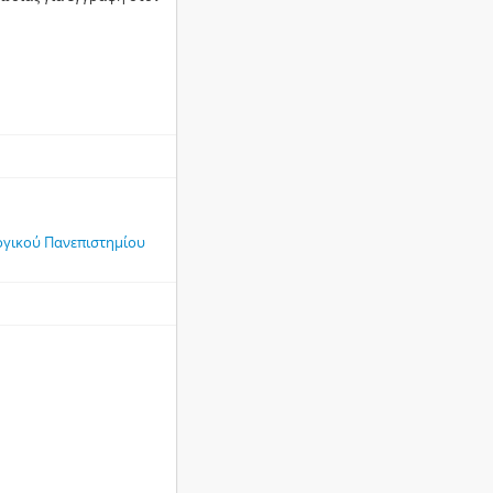
ογικού Πανεπιστημίου