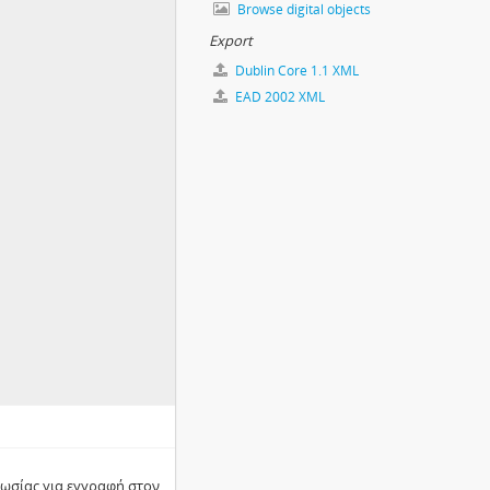
Browse digital objects
Export
Dublin Core 1.1 XML
EAD 2002 XML
ωσίας για εγγραφή στον