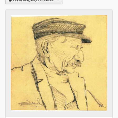
Other languages available