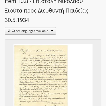
Item 10.8 - Επιστολή Νικόλαου
Ξιούτα προς Διευθυντή Παιδείας
30.5.1934
Other languages available