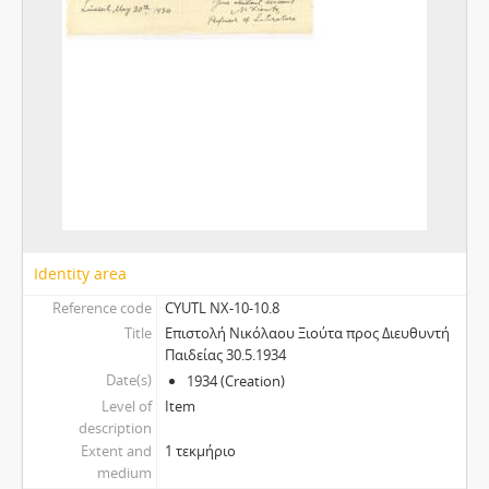
Identity area
Reference code
CYUTL NX-10-10.8
Title
Επιστολή Νικόλαου Ξιούτα προς Διευθυντή
Παιδείας 30.5.1934
Date(s)
1934 (Creation)
Level of
Item
description
Extent and
1 τεκμήριο
medium