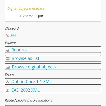
Digital object metadata
Filename
8.pdf
Clipboard
Add
Explore
Reports
Browse as list
Browse digital objects
Export
Dublin Core 1.1 XML
EAD 2002 XML
Related people and organizations