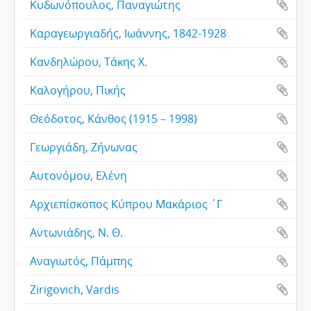
Κυδωνόπουλος, Παναγιώτης
Καραγεωργιαδής, Ιωάννης, 1842-1928
Κανδηλώρου, Τάκης Χ.
Καλογήρου, Πικής
Θεόδοτος, Κάνθος (1915 – 1998)
Γεωργιάδη, Ζήνωνας
Αυτονόμου, Ελένη
Αρχιεπίσκοπος Κύπρου Μακάριος ΄Γ
Αντωνιάδης, Ν. Θ.
Αναγιωτός, Πάμπης
Zirigovich, Vardis