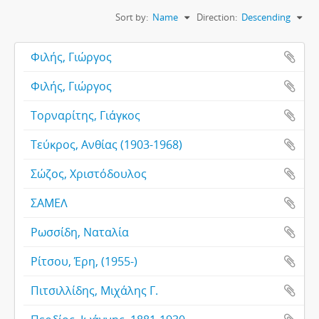
Sort by:
Name
Direction:
Descending
Φιλής, Γιώργος
Φιλής, Γιώργος
Τορναρίτης, Γιάγκος
Τεύκρος, Ανθίας (1903-1968)
Σώζος, Χριστόδουλος
ΣΑΜΕΛ
Ρωσσίδη, Ναταλία
Ρίτσου, Έρη, (1955-)
Πιτσιλλίδης, Μιχάλης Γ.