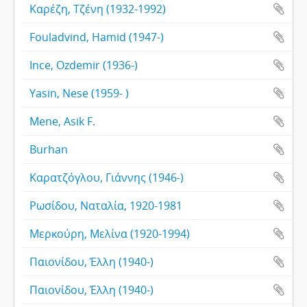
Καρέζη, Τζένη (1932-1992)
Fouladvind, Hamid (1947-)
Ince, Ozdemir (1936-)
Yasin, Nese (1959- )
Mene, Asik F.
Burhan
Καρατζόγλου, Γιάννης (1946-)
Ρωσίδου, Ναταλία, 1920-1981
Μερκούρη, Μελίνα (1920-1994)
Παιονίδου, Έλλη (1940-)
Παιονίδου, Έλλη (1940-)