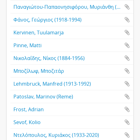
Παναγιώτου-Παπαονησιφόρου, Μυριάνθη (1941-)
Φάνος, Γεώργιος (1918-1994)
Kervinen, Tuulamarja
Pinne, Matti
Νικολαΐδης, Νίκος (1884-1956)
Μποζίλωφ, Μποζιτάρ
Lehmbruck, Manfred (1913-1992)
Patoslav, Marinov (Reme)
Frost, Adrian
Sevof, Kolio
Ντελόπουλος, Κυριάκος (1933-2020)