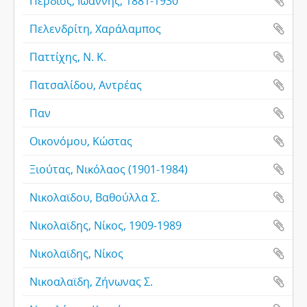
Περδίος, Ιωάννης, 1881-1930
Πελενδρίτη, Χαράλαμπος
Παττίχης, Ν. Κ.
Πατσαλίδου, Αντρέας
Παν
Οικονόμου, Κώστας
Ξιούτας, Νικόλαος (1901-1984)
Νικολαϊδου, Βαθούλλα Σ.
Νικολαϊδης, Νίκος, 1909-1989
Νικολαϊδης, Νίκος
Νικοαλαϊδη, Ζήνωνας Σ.