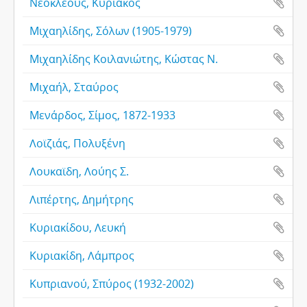
Νεοκλέους, Κυριάκος
Μιχαηλίδης, Σόλων (1905-1979)
Μιχαηλίδης Κοιλανιώτης, Κώστας Ν.
Μιχαήλ, Σταύρος
Μενάρδος, Σίμος, 1872-1933
Λοϊζιάς, Πολυξένη
Λουκαϊδη, Λούης Σ.
Λιπέρτης, Δημήτρης
Κυριακίδου, Λευκή
Κυριακίδη, Λάμπρος
Κυπριανού, Σπύρος (1932-2002)