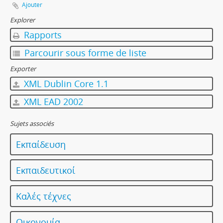
Ajouter
Explorer
Rapports
Parcourir sous forme de liste
Exporter
XML Dublin Core 1.1
XML EAD 2002
Sujets associés
Εκπαίδευση
Εκπαιδευτικοί
Καλές τέχνες
Οικονομία