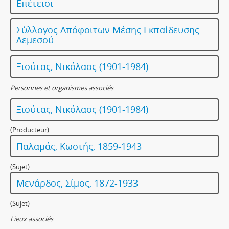
Επέτειοι
Σύλλογος Απόφοιτων Μέσης Εκπαίδευσης
Λεμεσού
Ξιούτας, Νικόλαος (1901-1984)
Personnes et organismes associés
Ξιούτας, Νικόλαος (1901-1984)
(Producteur)
Παλαμάς, Κωστής, 1859-1943
(Sujet)
Μενάρδος, Σίμος, 1872-1933
(Sujet)
Lieux associés