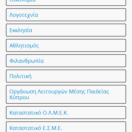
Λογοτεχνία
Εκκλησία
Αθλητισμός
Φιλανθρωπία
Πολιτική
Οργάνωση Λειτουργών Μέσης Παιδείας
Κύπρου
Καταστατικό Ο.Λ.Μ.Ε.Κ.
Καταστατικό Ε.Σ.Μ.Ε.