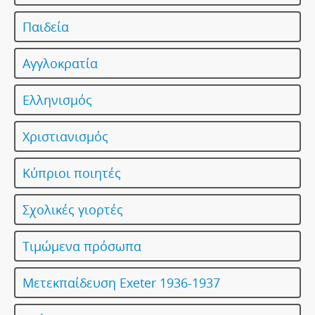
Παιδεία
Αγγλοκρατία
Ελληνισμός
Χριστιανισμός
Κύπριοι ποιητές
Σχολικές γιορτές
Τιμώμενα πρόσωπα
Μετεκπαίδευση Exeter 1936-1937