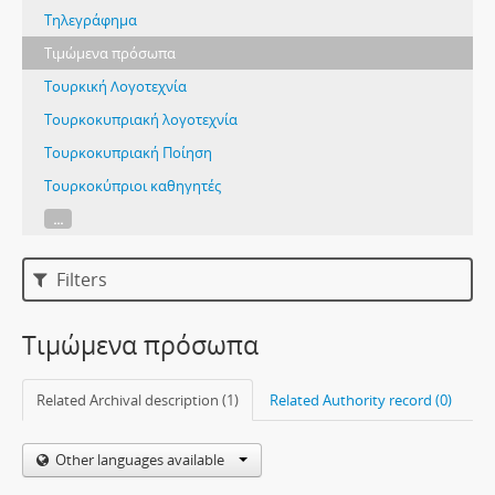
Τηλεγράφημα
Τιμώμενα πρόσωπα
Τουρκική Λογοτεχνία
Τουρκοκυπριακή λογοτεχνία
Τουρκοκυπριακή Ποίηση
Τουρκοκύπριοι καθηγητές
...
Filters
Τιμώμενα πρόσωπα
Related Archival description (1)
Related Authority record (0)
Other languages available