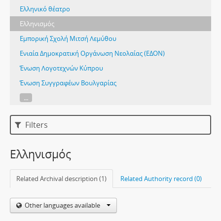
Ελληνικό θέατρο
Ελληνισμός
Εμπορική Σχολή Μιτσή Λεμύθου
Ενιαία Δημοκρατική Οργάνωση Νεολαίας (ΕΔΟΝ)
Ένωση Λογοτεχνών Κύπρου
Ένωση Συγγραφέων Βουλγαρίας
...
Filters
Ελληνισμός
Related Archival description (1)
Related Authority record (0)
Other languages available