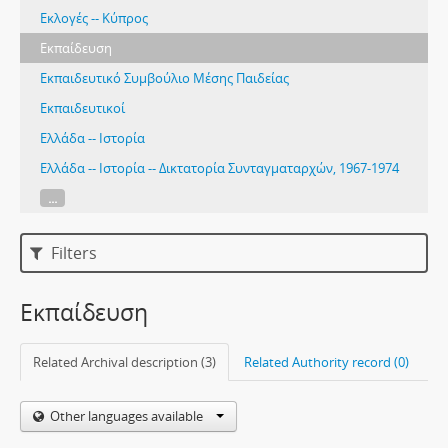
Εκλογές -- Κύπρος
Εκπαίδευση
Εκπαιδευτικό Συμβούλιο Μέσης Παιδείας
Εκπαιδευτικοί
Ελλάδα -- Ιστορία
Ελλάδα -- Ιστορία -- Δικτατορία Συνταγματαρχών, 1967-1974
...
Filters
Εκπαίδευση
Related Archival description (3)
Related Authority record (0)
Other languages available