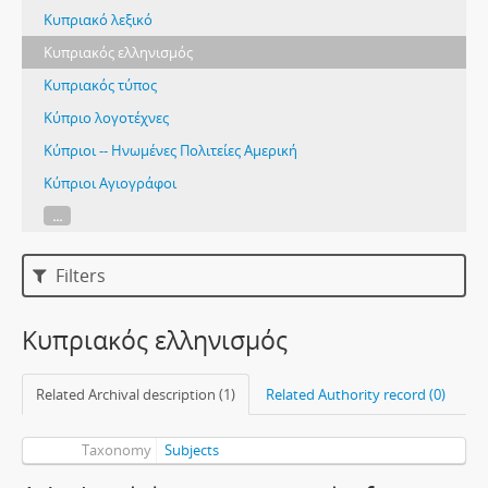
Κυπριακό λεξικό
Κυπριακός ελληνισμός
Κυπριακός τύπος
Κύπριο λογοτέχνες
Κύπριοι -- Ηνωμένες Πολιτείες Αμερική
Κύπριοι Αγιογράφοι
...
Filters
Κυπριακός ελληνισμός
Related Archival description (1)
Related Authority record (0)
Taxonomy
Subjects