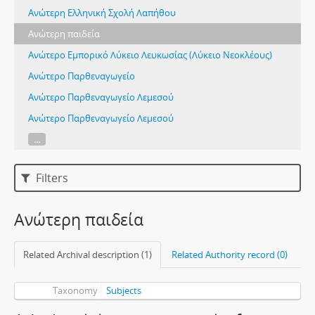
Ανώτερη Ελληνική Σχολή Λαπήθου
Ανώτερη παιδεία
Ανώτερο Εμπορικό Λύκειο Λευκωσίας (Λύκειο Νεοκλέους)
Ανώτερο Παρθεναγωγείο
Ανώτερο Παρθεναγωγείο Λεμεσού
Ανώτερο Παρθεναγωγείο Λεμεσού
...
Filters
Ανώτερη παιδεία
Related Archival description (1)
Related Authority record (0)
Taxonomy
Subjects