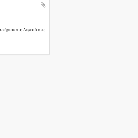
υτήρια» στη Λεμεσό στις