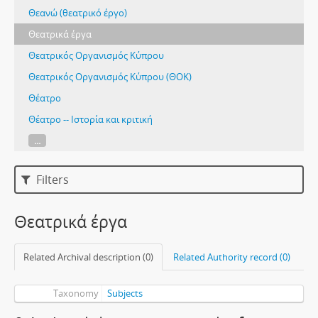
Θεανώ (θεατρικό έργο)
Θεατρικά έργα
Θεατρικός Οργανισμός Κύπρου
Θεατρικός Οργανισμός Κύπρου (ΘΟΚ)
Θέατρο
Θέατρο -- Ιστορία και κριτική
...
Filters
Θεατρικά έργα
Related Archival description (0)
Related Authority record (0)
Taxonomy
Subjects