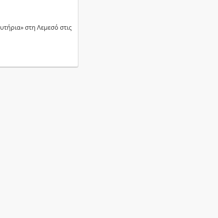
υτήρια» στη Λεμεσό στις