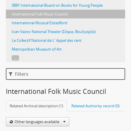
IBBY International Board on Books for Young People
International Folk Music Council
International Musical Eistedford
Ivan Vazov National Theater (Σόφια, Βουλγαρία)
Le Collectif National de L' Appel des cent
Metropolitan Museum of Art
...
Filters
International Folk Music Council
Related Archival description (1)
Related Authority record (0)
Other languages available